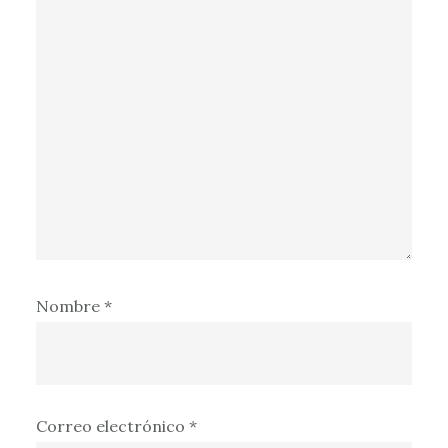
Nombre
*
Correo electrónico
*