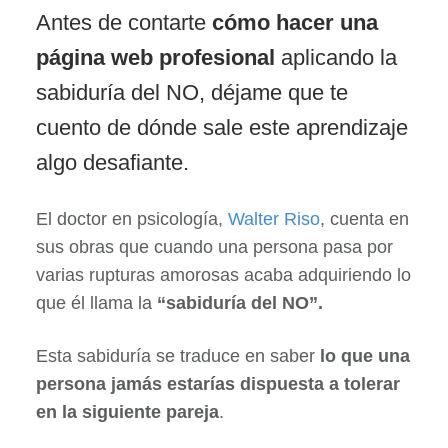
Antes de contarte
cómo hacer una
página web profesional
aplicando la
sabiduría del NO, déjame que te
cuento de dónde sale este aprendizaje
algo desafiante.
El doctor en psicología,
Walter Riso
, cuenta en
sus obras que cuando una persona pasa por
varias rupturas amorosas acaba adquiriendo lo
que él llama la
“sabiduría del NO”.
Esta sabiduría se traduce en saber
lo que una
persona jamás estarías dispuesta a tolerar
en la siguiente pareja
.