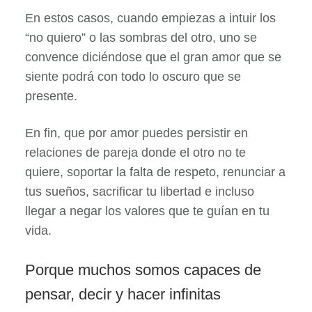
En estos casos, cuando empiezas a intuir los
“no quiero” o las sombras del otro, uno se
convence diciéndose que el gran amor que se
siente podrá con todo lo oscuro que se
presente.
En fin, que por amor puedes persistir en
relaciones de pareja donde el otro no te
quiere, soportar la falta de respeto, renunciar a
tus sueños, sacrificar tu libertad e incluso
llegar a negar los valores que te guían en tu
vida.
Porque muchos somos capaces de
pensar, decir y hacer infinitas