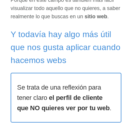
visualizar todo aquello que no quieres, a saber
realmente lo que buscas en un
sitio web
.
Y todavía hay algo más útil
que nos gusta aplicar cuando
hacemos webs
Se trata de una reflexión para
tener claro
el perfil de cliente
que NO quieres ver por tu web
.