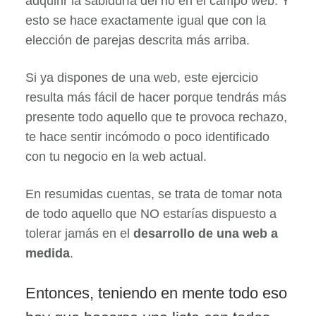
adquirir la sabiduría del no en el campo web. Y
esto se hace exactamente igual que con la
elección de parejas descrita más arriba.
Si ya dispones de una web, este ejercicio
resulta más fácil de hacer porque tendrás más
presente todo aquello que te provoca rechazo,
te hace sentir incómodo o poco identificado
con tu negocio en la web actual.
En resumidas cuentas, se trata de tomar nota
de todo aquello que NO estarías dispuesto a
tolerar jamás en el
desarrollo de una web a
medida
.
Entonces, teniendo en mente todo eso