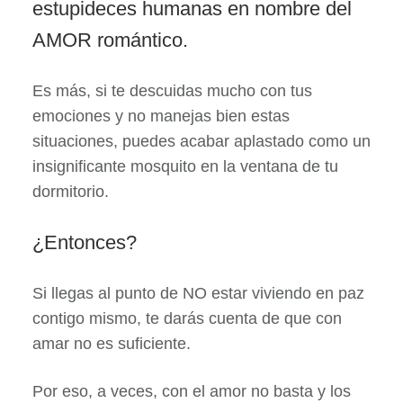
estupideces humanas en nombre del
AMOR romántico.
Es más, si te descuidas mucho con tus
emociones y no manejas bien estas
situaciones, puedes acabar aplastado como un
insignificante mosquito en la ventana de tu
dormitorio.
¿Entonces?
Si llegas al punto de NO estar viviendo en paz
contigo mismo, te darás cuenta de que con
amar no es suficiente.
Por eso, a veces, con el amor no basta y los