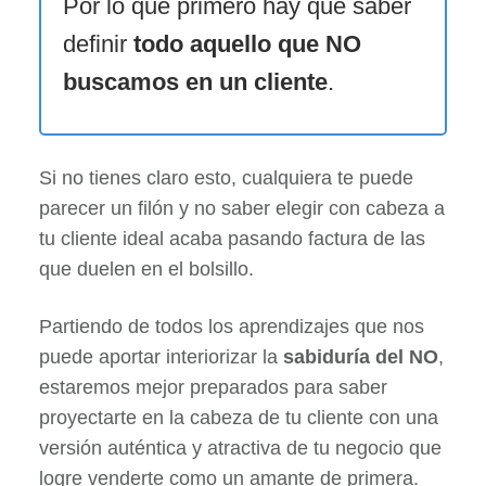
Por lo que primero hay que saber
definir
todo aquello que NO
buscamos en un cliente
.
Si no tienes claro esto, cualquiera te puede
parecer un filón y no saber elegir con cabeza a
tu cliente ideal acaba pasando factura de las
que duelen en el bolsillo.
Partiendo de todos los aprendizajes que nos
puede aportar interiorizar la
sabiduría del NO
,
estaremos mejor preparados para saber
proyectarte en la cabeza de tu cliente con una
versión auténtica y atractiva de tu negocio que
logre venderte como un amante de primera.