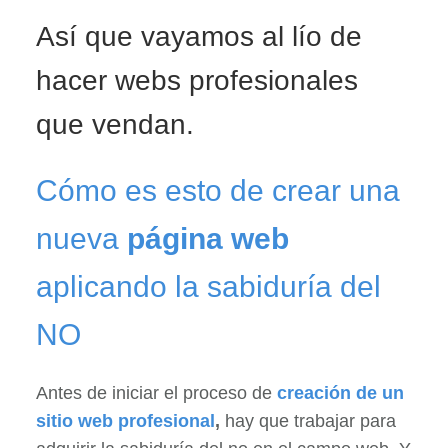
Así que vayamos al lío de
hacer webs profesionales
que vendan.
Cómo es esto de crear una
nueva
página web
aplicando la sabiduría del
NO
Antes de iniciar el proceso de
creación de un
sitio web profesional
,
hay que trabajar para