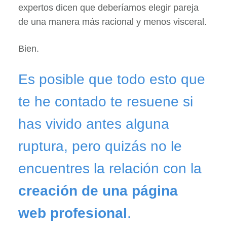
expertos dicen que deberíamos elegir pareja
de una manera más racional y menos visceral.
Bien.
Es posible que todo esto que
te he contado te resuene si
has vivido antes alguna
ruptura, pero quizás no le
encuentres la relación con la
creación de una página
web profesional
.