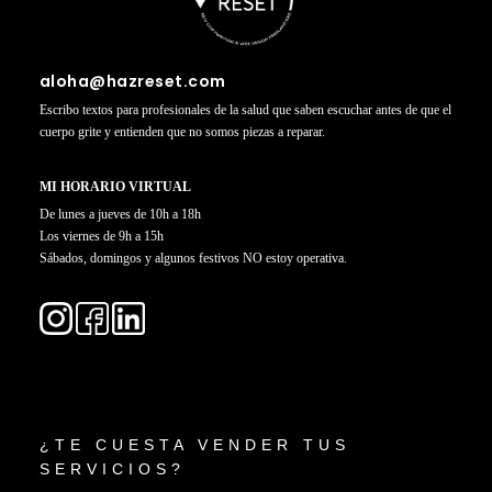
aloha@hazreset.com
Escribo textos para profesionales de la salud que saben escuchar antes de que el
cuerpo grite y entienden que no somos piezas a reparar.
MI HORARIO VIRTUAL
De lunes a jueves de 10h a 18h
Los viernes de 9h a 15h
Sábados, domingos y algunos festivos NO estoy operativa.
¿TE CUESTA VENDER TUS
SERVICIOS?