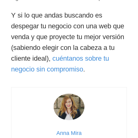
Y si lo que andas buscando es
despegar tu negocio con una web que
venda y que proyecte tu mejor versión
(sabiendo elegir con la cabeza a tu
cliente ideal),
cuéntanos sobre tu
negocio sin compromiso
.
Anna Mira