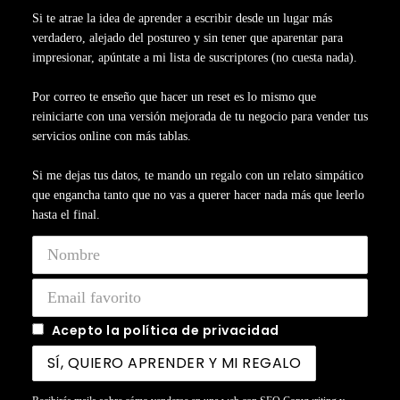
Si te atrae la idea de aprender a escribir desde un lugar más
verdadero, alejado del postureo y sin tener que aparentar para
impresionar, apúntate a mi lista de suscriptores (no cuesta nada).
Por correo te enseño que hacer un reset es lo mismo que
reiniciarte con una versión mejorada de tu negocio para vender tus
servicios online con más tablas.
Si me dejas tus datos, te mando un regalo con un relato simpático
que engancha tanto que no vas a querer hacer nada más que leerlo
hasta el final.
Acepto la política de privacidad