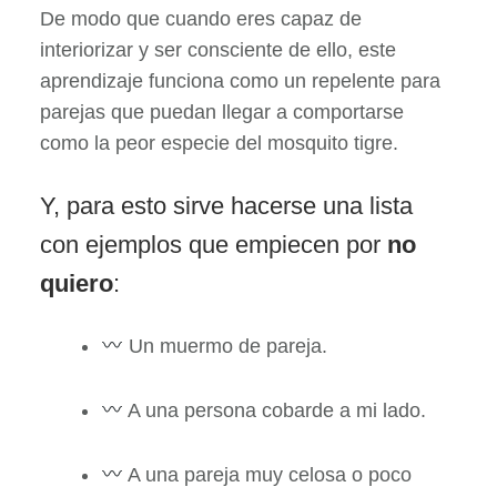
De modo que cuando eres capaz de
interiorizar y ser consciente de ello, este
aprendizaje funciona como un repelente para
parejas que puedan llegar a comportarse
como la peor especie del mosquito tigre.
Y, para esto sirve hacerse una lista
con ejemplos que empiecen por
no
quiero
:
Un muermo de pareja.
A una persona cobarde a mi lado.
A una pareja muy celosa o poco