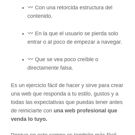
Con una retorcida estructura del
contenido.
En la que el usuario se pierda solo
entrar o al poco de empezar a navegar.
Que se vea poco creíble o
directamente falsa.
Es un ejercicio fácil de hacer y sirve para crear
una web que responda a tu estilo, gustos y a
todas las expectativas que puedas tener antes
de reiniciarte con
una web profesional que
venda lo tuyo.
Porque en este campo es también más fácil