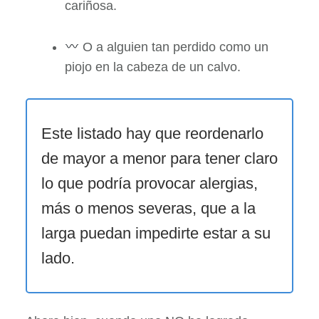
cariñosa.
O a alguien tan perdido como un
piojo en la cabeza de un calvo.
Este listado hay que reordenarlo
de mayor a menor para tener claro
lo que podría provocar alergias,
más o menos severas, que a la
larga puedan impedirte estar a su
lado.