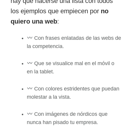
hay que hacerse una lista con todos
los ejemplos que empiecen por
n
o
quiero una web
:
Con frases enlatadas de las webs de
la competencia.
Que se visualice mal en el móvil o
en la tablet.
Con colores estridentes que puedan
molestar a la vista.
Con imágenes de nórdicos que
nunca han pisado tu empresa.