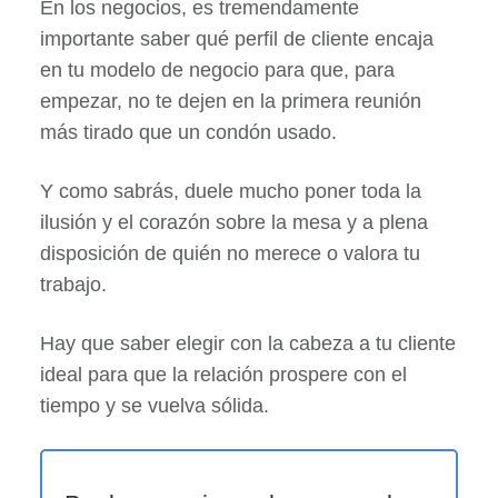
En los negocios, es tremendamente
importante saber qué perfil de cliente encaja
en tu modelo de negocio para que, para
empezar, no te dejen en la primera reunión
más tirado que un condón usado.
Y como sabrás, duele mucho poner toda la
ilusión y el corazón sobre la mesa y a plena
disposición de quién no merece o valora tu
trabajo.
Hay que saber elegir con la cabeza a tu cliente
ideal para que la relación prospere con el
tiempo y se vuelva sólida.