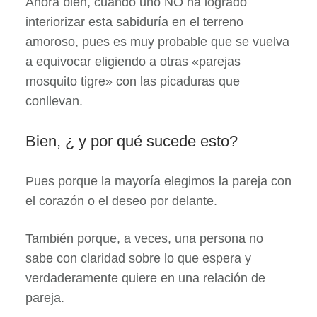
Ahora bien, cuando uno NO ha logrado
interiorizar esta sabiduría en el terreno
amoroso, pues es muy probable que se vuelva
a equivocar eligiendo a otras «parejas
mosquito tigre» con las picaduras que
conllevan.
Bien, ¿ y por qué sucede esto?
Pues porque la mayoría elegimos la pareja con
el corazón o el deseo por delante.
También porque, a veces, una persona no
sabe con claridad sobre lo que espera y
verdaderamente quiere en una relación de
pareja.