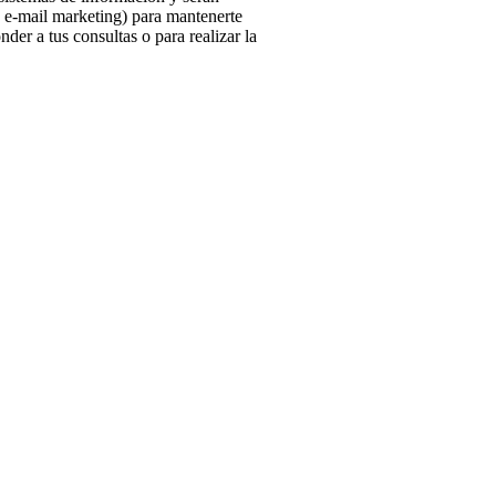
 e-mail marketing) para mantenerte
r a tus consultas o para realizar la