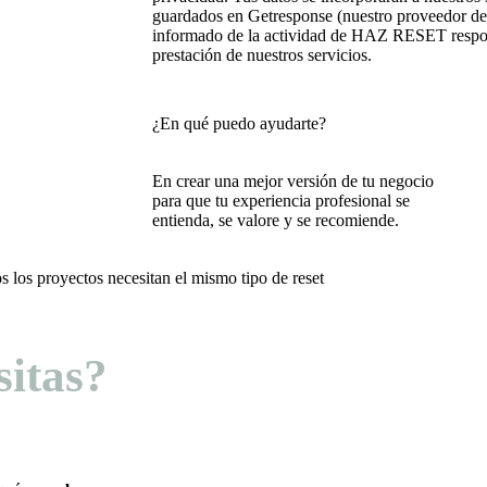
guardados en Getresponse (nuestro proveedor de
informado de la actividad de HAZ RESET responde
prestación de nuestros servicios.
¿En qué puedo ayudarte?
En crear una mejor versión de tu negocio
para que tu experiencia profesional se
entienda, se valore y se recomiende.
s los proyectos necesitan el mismo tipo de reset
sitas?