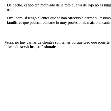
De hecho, el tipo tan motivado de la foto que va de rojo no es nin
nada.
Oye, pero, sí tengo clientes que se han ofrecido a darme su testi
familiares que podrían contarte lo muy profesional, maja o encanta
Verás, no hay caritas de clientes sonrientes porque creo que ponerte
buscando
servicios profesionales
.