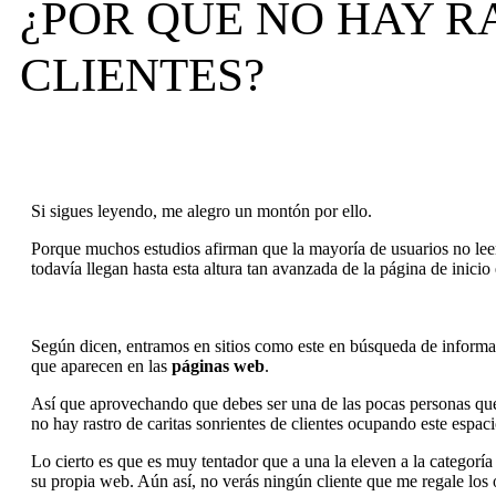
¿POR QUÉ NO HAY R
CLIENTES?
Si sigues leyendo, me alegro un montón por ello.
Porque muchos estudios afirman que la mayoría de usuarios no lee
todavía llegan hasta esta altura tan avanzada de la página de inicio
Según dicen, entramos en sitios como este en búsqueda de informa
que aparecen en las
páginas web
.
Así que aprovechando que debes ser una de las pocas personas que
no hay rastro de caritas sonrientes de clientes ocupando este espaci
Lo cierto es que es muy tentador que a una la eleven a la categoría
su propia web. Aún así, no verás ningún cliente que me regale los 