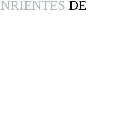
ONRIENTES
DE