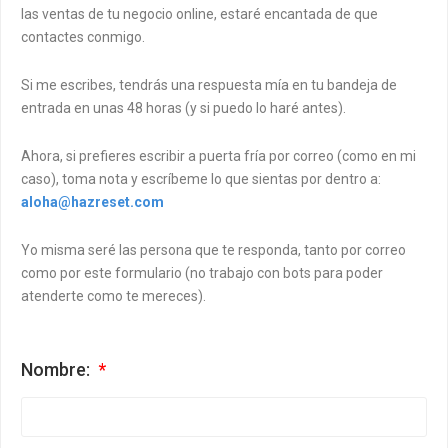
las ventas de tu negocio online, estaré encantada de que
contactes conmigo.
Si me escribes, tendrás una respuesta mía en tu bandeja de
entrada en unas 48 horas (y si puedo lo haré antes).
Ahora, si prefieres escribir a puerta fría por correo (como en mi
caso), toma nota y escríbeme lo que sientas por dentro a:
aloha@hazreset.com
Yo misma seré las persona que te responda, tanto por correo
como por este formulario (no trabajo con bots para poder
atenderte como te mereces).
Nombre: