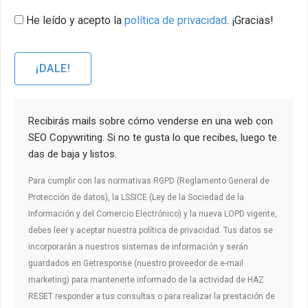
He leído y acepto la
política de privacidad
. ¡Gracias!
¡DALE!
Recibirás mails sobre cómo venderse en una web con
SEO Copywriting. Si no te gusta lo que recibes, luego te
das de baja y listos.
Para cumplir con las normativas RGPD (Reglamento General de
Protección de datos), la LSSICE (Ley de la Sociedad de la
Información y del Comercio Electrónico) y la nueva LOPD vigente,
debes leer y aceptar nuestra política de privacidad. Tus datos se
incorporarán a nuestros sistemas de información y serán
guardados en Getresponse (nuestro proveedor de e-mail
marketing) para mantenerte informado de la actividad de HAZ
RESET responder a tus consultas o para realizar la prestación de