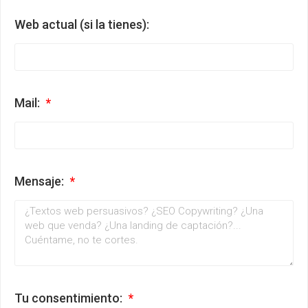
Web actual (si la tienes):
Mail:
Mensaje:
Tu consentimiento: