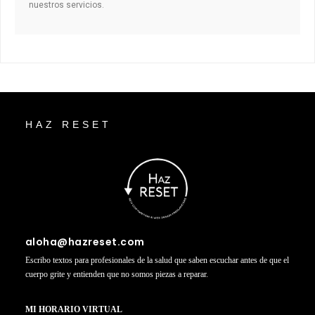
nuestros servicios.
HAZ RESET
aloha@hazreset.com
Escribo textos para profesionales de la salud que saben escuchar antes de que el
cuerpo grite y entienden que no somos piezas a reparar.
MI HORARIO VIRTUAL