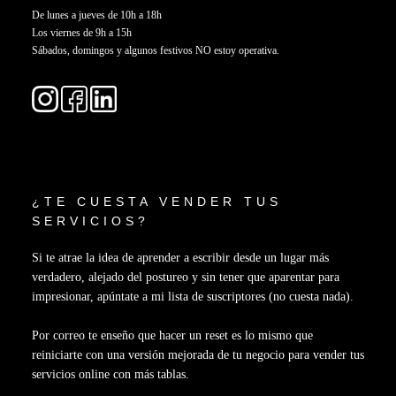
De lunes a jueves de 10h a 18h
Los viernes de 9h a 15h
Sábados, domingos y algunos festivos NO estoy operativa.
¿TE CUESTA VENDER TUS
SERVICIOS?
Si te atrae la idea de aprender a escribir desde un lugar más
verdadero, alejado del postureo y sin tener que aparentar para
impresionar, apúntate a mi lista de suscriptores (no cuesta nada).
Por correo te enseño que hacer un reset es lo mismo que
reiniciarte con una versión mejorada de tu negocio para vender tus
servicios online con más tablas.