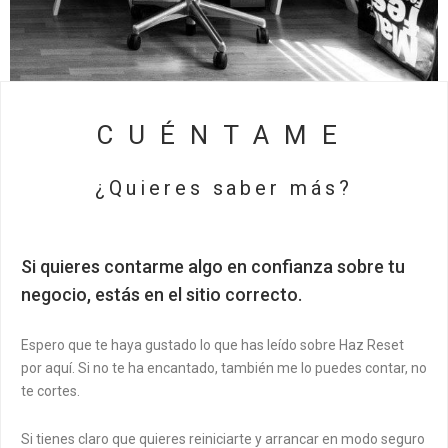
CUÉNTAME
¿Quieres saber más?
Si quieres contarme algo en confianza sobre tu
negocio,
estás en el sitio correcto.
Espero que te haya gustado lo que has leído sobre Haz Reset
por aquí. Si no te ha encantado, también me lo puedes contar, no
te cortes.
Si tienes claro que quieres reiniciarte y arrancar en modo seguro