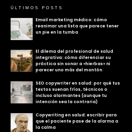
ÚLTIMOS POSTS
Email marketing médico: cómo
reanimar una lista que parece tener
un pie en la tumba
El dilema del profesional de salud
integrativa: cómo diferenciar su
práctica sin sonar a «hierbas» ni
parecer uno más del montón
SEO copywriter en salud: por qué tus
textos suenan fríos, técnicos o
incluso alarmantes (aunque tu
intención sea la contraria)
Copywriting en salud: escribir para
que el paciente pase de la alarma a
la calma