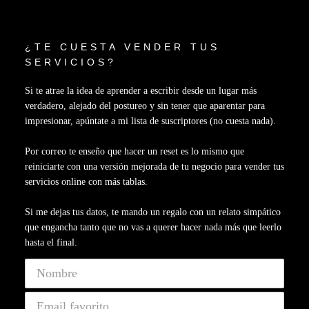
¿TE CUESTA VENDER TUS
SERVICIOS?
Si te atrae la idea de aprender a escribir desde un lugar más
verdadero, alejado del postureo y sin tener que aparentar para
impresionar, apúntate a mi lista de suscriptores (no cuesta nada).
Por correo te enseño que hacer un reset es lo mismo que
reiniciarte con una versión mejorada de tu negocio para vender tus
servicios online con más tablas.
Si me dejas tus datos, te mando un regalo con un relato simpático
que engancha tanto que no vas a querer hacer nada más que leerlo
hasta el final.