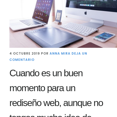
4 OCTUBRE 2019
POR
ANNA MIRA
DEJA UN
COMENTARIO
Cuando es un buen
momento para un
rediseño web, aunque no