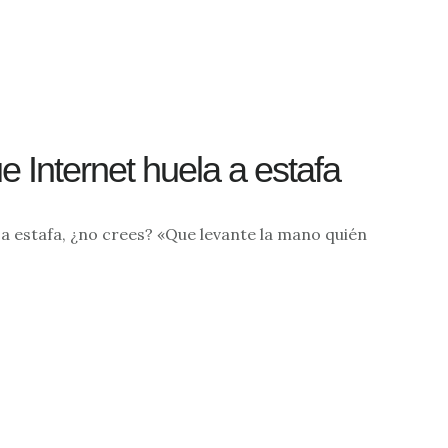
 Internet huela a estafa
a estafa, ¿no crees? «Que levante la mano quién