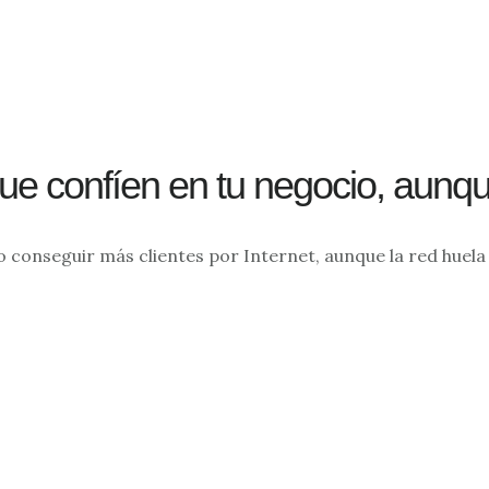
e confíen en tu negocio, aunque
 conseguir más clientes por Internet, aunque la red huela 