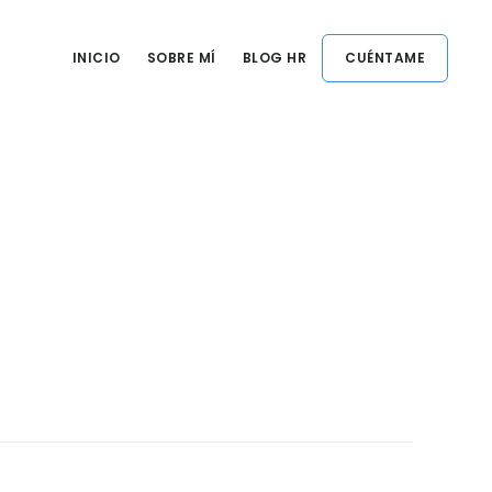
INICIO
SOBRE MÍ
BLOG HR
CUÉNTAME