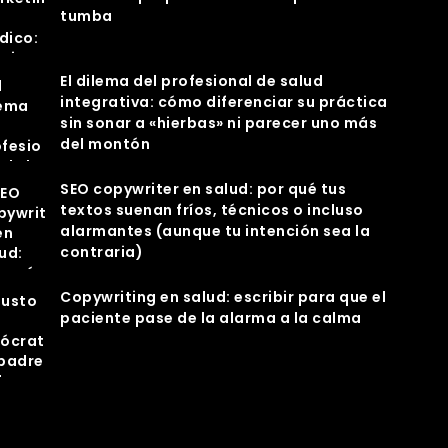
tumba
El dilema del profesional de salud
integrativa: cómo diferenciar su práctica
sin sonar a «hierbas» ni parecer uno más
del montón
SEO copywriter en salud: por qué tus
textos suenan fríos, técnicos o incluso
alarmantes (aunque tu intención sea la
contraria)
Copywriting en salud: escribir para que el
paciente pase de la alarma a la calma