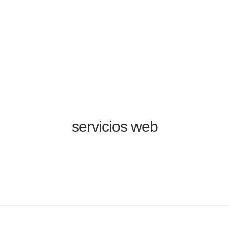
servicios web