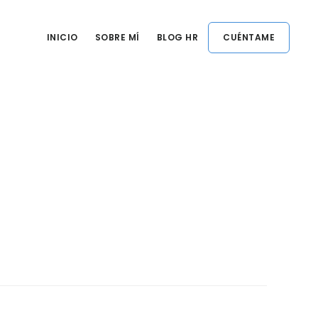
INICIO
SOBRE MÍ
BLOG HR
CUÉNTAME