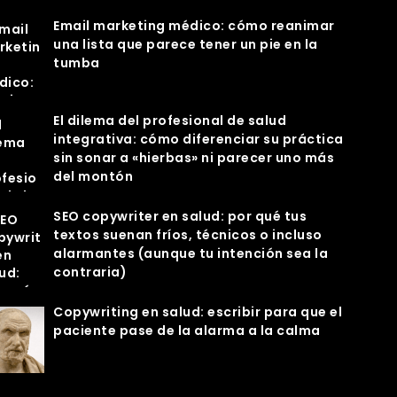
Email marketing médico: cómo reanimar
una lista que parece tener un pie en la
tumba
El dilema del profesional de salud
integrativa: cómo diferenciar su práctica
sin sonar a «hierbas» ni parecer uno más
del montón
SEO copywriter en salud: por qué tus
textos suenan fríos, técnicos o incluso
alarmantes (aunque tu intención sea la
contraria)
Copywriting en salud: escribir para que el
paciente pase de la alarma a la calma