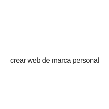
crear web de marca personal