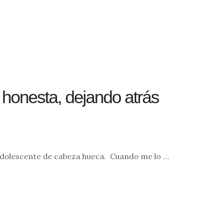
honesta, dejando atrás
 adolescente de cabeza hueca. Cuando me lo …