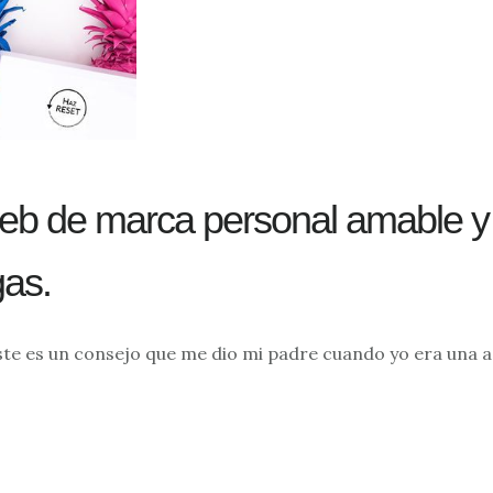
eb de marca personal amable y 
gas.
Este es un consejo que me dio mi padre cuando yo era una