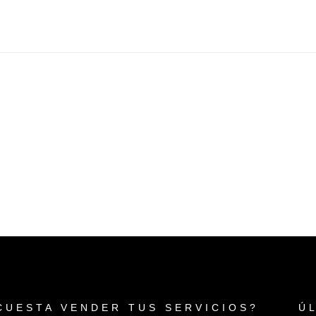
CUESTA VENDER TUS SERVICIOS?
Ú