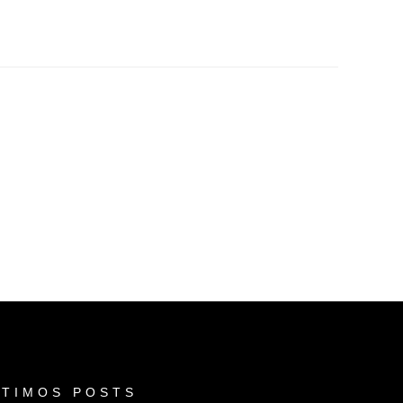
LTIMOS POSTS