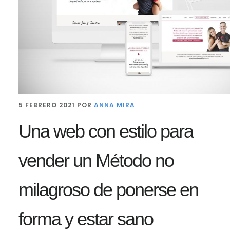
5 FEBRERO 2021
POR
ANNA MIRA
Una web con estilo para
vender un Método no
milagroso de ponerse en
forma y estar sano