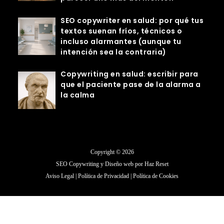
SEO copywriter en salud: por qué tus
textos suenan fríos, técnicos o
incluso alarmantes (aunque tu
intención sea la contraria)
Copywriting en salud: escribir para
que el paciente pase de la alarma a
la calma
Copyright © 2026
SEO Copywriting y Diseño web por
Haz Reset
Aviso Legal
|
Política de Privacidad
|
Política de Cookies