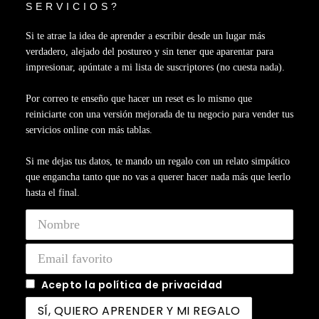
SERVICIOS?
Si te atrae la idea de aprender a escribir desde un lugar más
verdadero, alejado del postureo y sin tener que aparentar para
impresionar, apúntate a mi lista de suscriptores (no cuesta nada).
Por correo te enseño que hacer un reset es lo mismo que
reiniciarte con una versión mejorada de tu negocio para vender tus
servicios online con más tablas.
Si me dejas tus datos, te mando un regalo con un relato simpático
que engancha tanto que no vas a querer hacer nada más que leerlo
hasta el final.
Acepto la política de privacidad