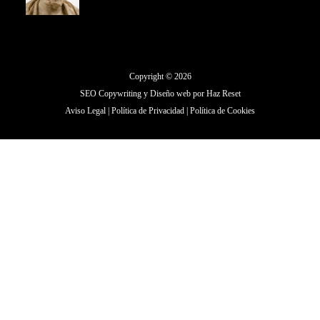
Copyright © 2026
SEO Copywriting y Diseño web por
Haz Reset
Aviso Legal
|
Política de Privacidad
|
Política de Cookies