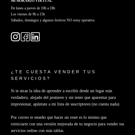
MI HORARIO VIRTUAL
De lunes a jueves de 10h a 18h
Los viernes de 9h a 15h
Sábados, domingos y algunos festivos NO estoy operativa.
¿TE CUESTA VENDER TUS
SERVICIOS?
Si te atrae la idea de aprender a escribir desde un lugar más
verdadero, alejado del postureo y sin tener que aparentar para
impresionar, apúntate a mi lista de suscriptores (no cuesta nada).
Por correo te enseño que hacer un reset es lo mismo que
reiniciarte con una versión mejorada de tu negocio para vender tus
servicios online con más tablas.