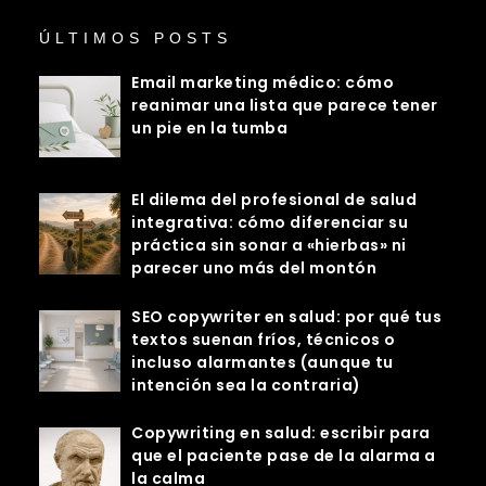
ÚLTIMOS POSTS
Email marketing médico: cómo
reanimar una lista que parece tener
un pie en la tumba
El dilema del profesional de salud
integrativa: cómo diferenciar su
práctica sin sonar a «hierbas» ni
parecer uno más del montón
SEO copywriter en salud: por qué tus
textos suenan fríos, técnicos o
incluso alarmantes (aunque tu
intención sea la contraria)
Copywriting en salud: escribir para
que el paciente pase de la alarma a
la calma