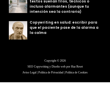
textos suenan fríos, técnicos o
incluso alarmantes (aunque tu
intención sea la contraria)
Copywriting en salud: escribir para
que el paciente pase de la alarma a
la calma
Copyright © 2026
SEO Copywriting y Diseño web por
Haz Reset
Aviso Legal
|
Política de Privacidad
|
Política de Cookies