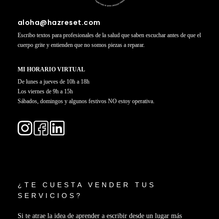
aloha@hazreset.com
Escribo textos para profesionales de la salud que saben escuchar antes de que el
cuerpo grite y entienden que no somos piezas a reparar.
MI HORARIO VIRTUAL
De lunes a jueves de 10h a 18h
Los viernes de 9h a 15h
Sábados, domingos y algunos festivos NO estoy operativa.
¿TE CUESTA VENDER TUS
SERVICIOS?
Si te atrae la idea de aprender a escribir desde un lugar más