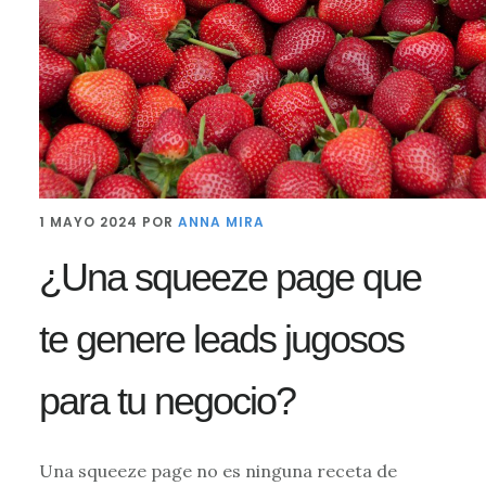
1 MAYO 2024
POR
ANNA MIRA
¿Una squeeze page que
te genere leads jugosos
para tu negocio?
Una squeeze page no es ninguna receta de