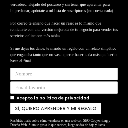
verdadero, alejado del postureo y sin tener que aparentar para
impresionar, apúntate a mi lista de suscriptores (no cuesta nada).
Por correo te enseño que hacer un reset es lo mismo que
reiniciarte con una versión mejorada de tu negocio para vender tus
servicios online con más tablas.
Si me dejas tus datos, te mando un regalo con un relato simpático
que engancha tanto que no vas a querer hacer nada más que leerlo
hasta el final.
Acepto la política de privacidad
Recibirás mails sobre cómo venderse en una web con SEO Copywriting y
Diseño Web. Si no te gusta lo que recibes, luego te das de baja y listos.