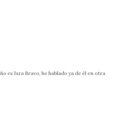
o es Isra Bravo, he hablado ya de él en otra