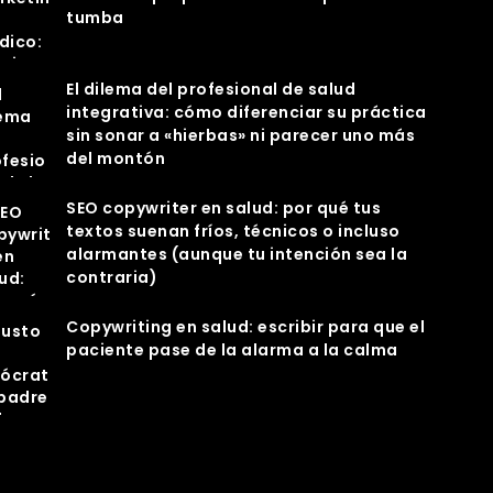
tumba
El dilema del profesional de salud
integrativa: cómo diferenciar su práctica
sin sonar a «hierbas» ni parecer uno más
del montón
SEO copywriter en salud: por qué tus
textos suenan fríos, técnicos o incluso
alarmantes (aunque tu intención sea la
contraria)
Copywriting en salud: escribir para que el
paciente pase de la alarma a la calma