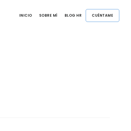
INICIO
SOBRE MÍ
BLOG HR
CUÉNTAME