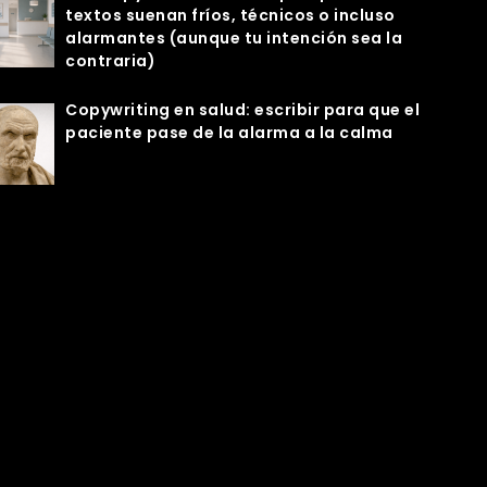
textos suenan fríos, técnicos o incluso
alarmantes (aunque tu intención sea la
contraria)
Copywriting en salud: escribir para que el
paciente pase de la alarma a la calma