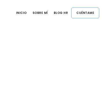
INICIO
SOBRE MÍ
BLOG HR
CUÉNTAME