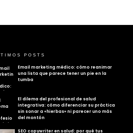
LTIMOS POSTS
Email marketing médico: cómo reanimar
una lista que parece tener un pie en la
tumba
El dilema del profesional de salud
integrativa: cómo diferenciar su práctica
sin sonar a «hierbas» ni parecer uno más
del montón
SEO copywriter en salud: por qué tus