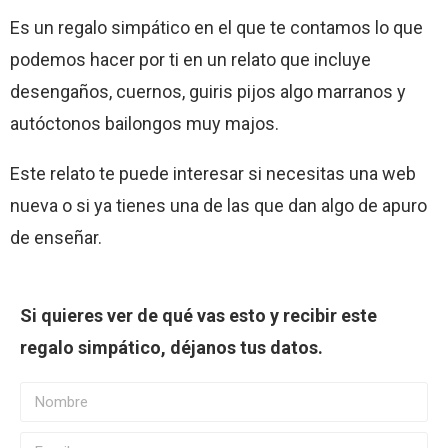
Es un regalo simpático en el que te contamos lo que
podemos hacer por ti en un relato que incluye
desengaños, cuernos, guiris pijos algo marranos y
autóctonos bailongos muy majos.
Este relato te puede interesar si necesitas una web
nueva o si ya tienes una de las que dan algo de apuro
de enseñar.
Si quieres ver de qué vas esto y recibir este
regalo simpático, déjanos tus datos.