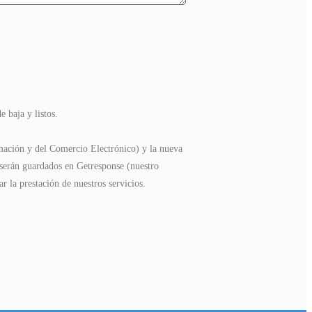
 baja y listos.
ación y del Comercio Electrónico) y la nueva
 serán guardados en Getresponse (nuestro
 la prestación de nuestros servicios.