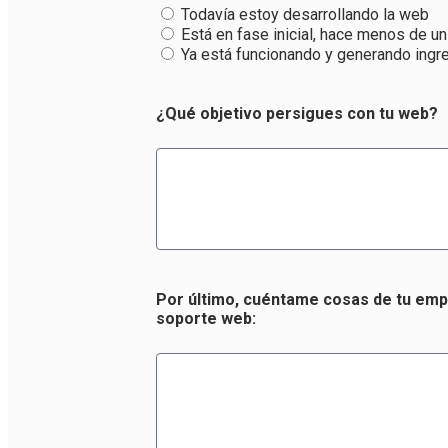
Todavía estoy desarrollando la web
Está en fase inicial, hace menos de u
Ya está funcionando y generando ing
¿Qué objetivo persigues con tu web?
Por último, cuéntame cosas de tu emp
soporte web: