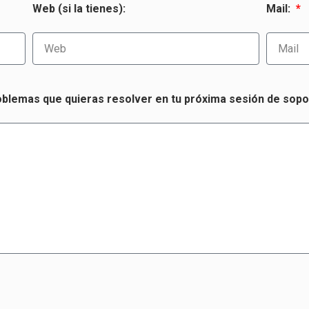
Web (si la tienes):
Mail:
blemas que quieras resolver en tu próxima sesión de sop