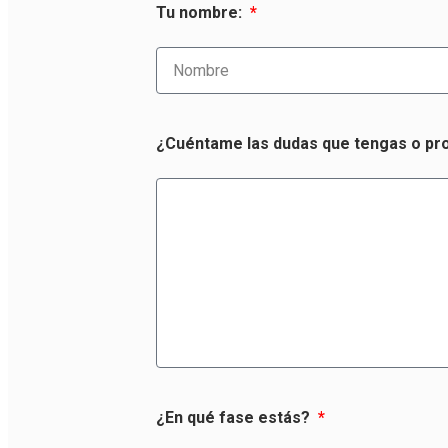
Tu nombre:
¿Cuéntame las dudas que tengas o pro
¿En qué fase estás?