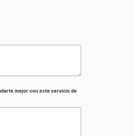
darte mejor con este servicio de